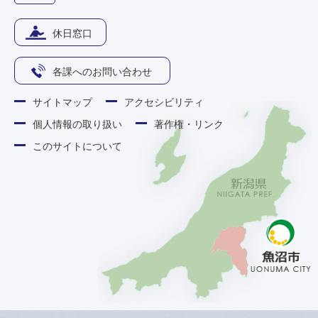
休日窓口
各課へのお問い合わせ
サイトマップ
アクセシビリティ
個人情報の取り扱い
著作権・リンク
このサイトについて