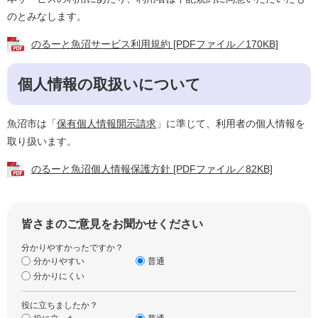
のとみなします。
のるーと魚沼サービス利用規約 [PDFファイル／170KB]
個人情報の取扱いについて
魚沼市は「
保有個人情報開示請求
」に準じて、利用者の個人情報を
取り扱います。
のるーと魚沼個人情報保護方針 [PDFファイル／82KB]
皆さまのご意見をお聞かせください
分かりやすかったですか？
分かりやすい
普通
分かりにくい
役に立ちましたか？