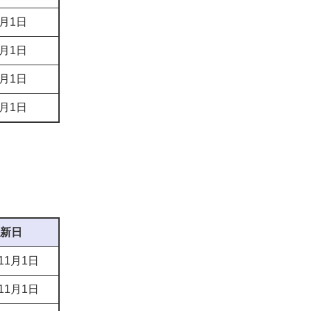
1月1日
1月1日
1月1日
1月1日
新日
11月1日
11月1日