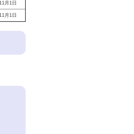
11月1日
11月1日