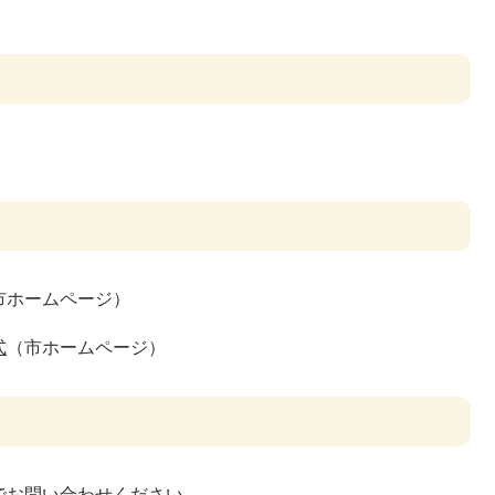
市ホームページ）
式
（市ホームページ）
でお問い合わせください。