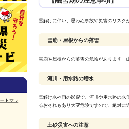
【融雪期の注意事項】
雪解けに伴い、思わぬ事故や災害のリスク
雪崩・屋根からの落雪
雪崩や屋根からの落雪の危険があります。
河川・用水路の増水
雪解け水や雨の影響で、河川や用水路の水
ードマッ
るおそれもあり大変危険ですので、絶対に
土砂災害への注意