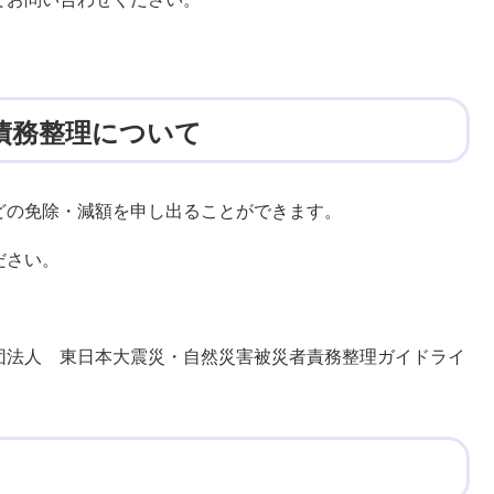
債務整理について
どの免除・減額を申し出ることができます。
ださい。
団法人 東日本大震災・自然災害被災者責務整理ガイドライ