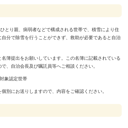
、ひとり親、病弱者などで構成される世帯で、積雪により住
に自分で除雪を行うことができず、救助が必要であると自治
と名簿提出をお願いしています。この名簿に記載されている
ので、自治会長及び嘱託員等へご相談ください。
の対象認定世帯
を個別にお送りしますので、内容をご確認ください。