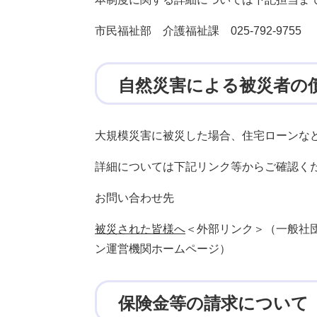
市民福祉部 介護福祉課 025-792-9755
自然災害による被災者の
大規模災害に被災した場合、住宅ローンな
詳細については下記リンク等からご確認く
お問い合わせ先
被災された皆様へ
＜外部リンク＞
（一般社
ン運営機関ホームページ）
保険金等の請求について