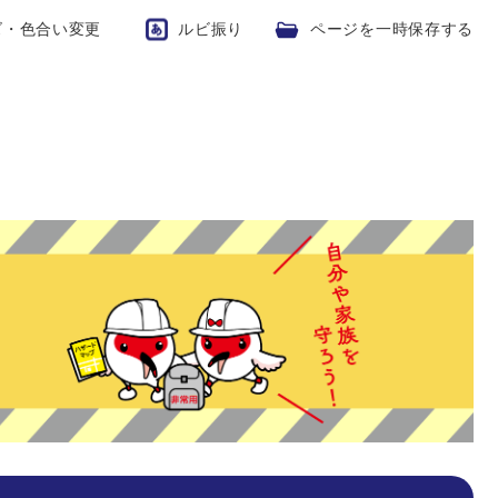
ズ・色合い変更
ルビ振り
ページを一時保存する