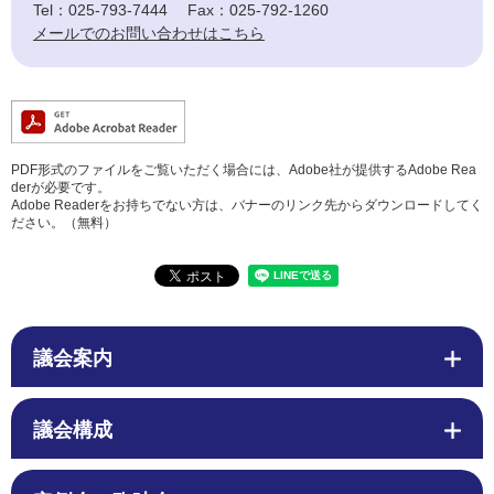
Tel：025-793-7444
Fax：025-792-1260
メールでのお問い合わせはこちら
PDF形式のファイルをご覧いただく場合には、Adobe社が提供するAdobe Rea
derが必要です。
Adobe Readerをお持ちでない方は、バナーのリンク先からダウンロードしてく
ださい。（無料）
議会案内
議会構成