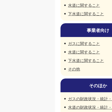
水道に関すること
下水道に関すること
事業者向け
ガスに関すること
水道に関すること
下水道に関すること
その他
そのほか
ガスの財政状況・統計・
水道の財政状況・統計・