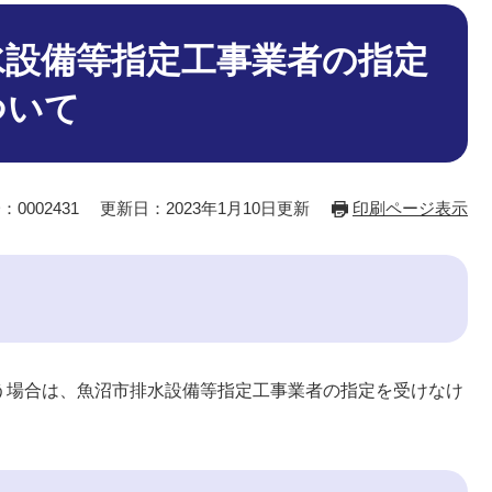
水設備等指定工事業者の指定
ついて
：0002431
更新日：2023年1月10日更新
印刷ページ表示
う場合は、魚沼市排水設備等指定工事業者の指定を受けなけ