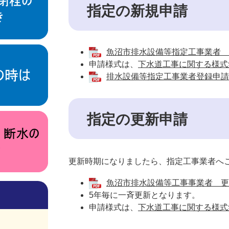
指定の新規申請
魚沼市排水設備等指定工事業者 新
申請様式は、
下水道工事に関する様式
排水設備等指定工事業者登録申請に係
指定の更新申請
更新時期になりましたら、指定工事業者へ
魚沼市排水設備等工事事業者 更新申
5年毎に一斉更新となります。
申請様式は、
下水道工事に関する様式