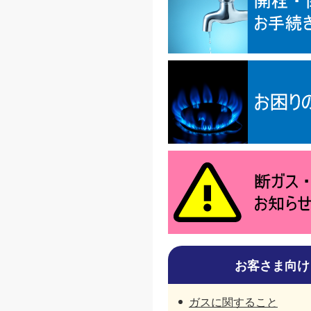
お客さま向け
ガスに関すること