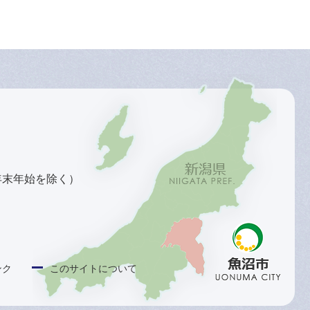
年末年始を除く）
ンク
このサイトについて