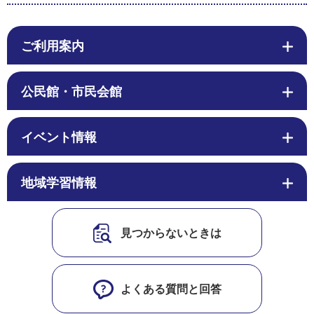
ご利用案内
公民館・市民会館
イベント情報
地域学習情報
見つからないときは
よくある質問と回答