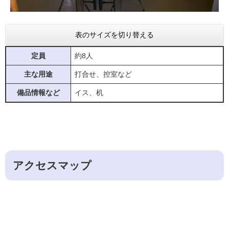
表のサイズを切り替える
定員
約8人
主な用途
打合せ、控室など
備品情報など
イス、机
アクセスマップ