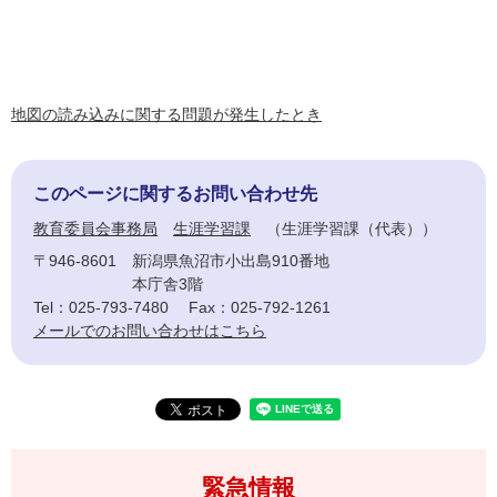
地図の読み込みに関する問題が発生したとき
このページに関するお問い合わせ先
教育委員会事務局
生涯学習課
生涯学習課（代表）
〒946-8601
新潟県魚沼市小出島910番地
本庁舎3階
Tel：025-793-7480
Fax：025-792-1261
メールでのお問い合わせはこちら
緊急情報