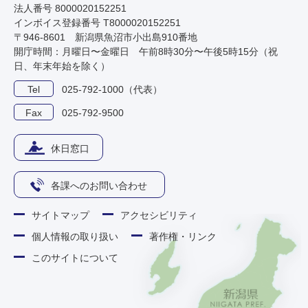
法人番号 8000020152251
インボイス登録番号 T8000020152251
〒946-8601 新潟県魚沼市小出島910番地
開庁時間：月曜日〜金曜日 午前8時30分〜午後5時15分（祝
日、年末年始を除く）
Tel
025-792-1000（代表）
Fax
025-792-9500
休日窓口
各課へのお問い合わせ
サイトマップ
アクセシビリティ
個人情報の取り扱い
著作権・リンク
このサイトについて