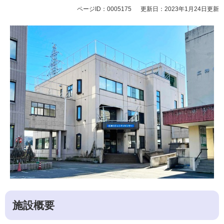
ページID：0005175
更新日：2023年1月24日更新
施設概要