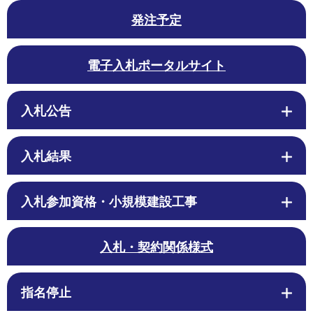
発注予定
電子入札ポータルサイト
入札公告
入札結果
入札参加資格・小規模建設工事
入札・契約関係様式
指名停止