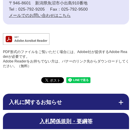
〒946-8601
新潟県魚沼市小出島910番地
Tel：025-792-9205
Fax：025-792-9500
メールでのお問い合わせはこちら
PDF形式のファイルをご覧いただく場合には、Adobe社が提供するAdobe Rea
derが必要です。
Adobe Readerをお持ちでない方は、バナーのリンク先からダウンロードしてく
ださい。（無料）
入札に関するお知らせ
入札関係規則・要綱等