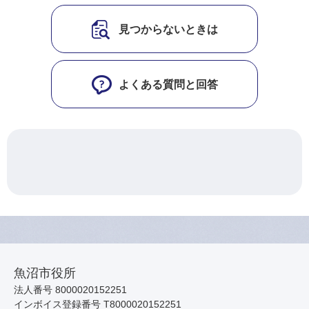
見つからないときは
よくある質問と回答
魚沼市役所
法人番号 8000020152251
インボイス登録番号 T8000020152251