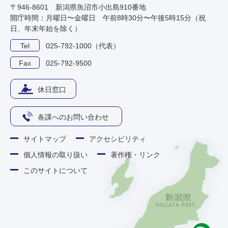
〒946-8601 新潟県魚沼市小出島910番地
開庁時間：月曜日〜金曜日 午前8時30分〜午後5時15分（祝
日、年末年始を除く）
Tel
025-792-1000（代表）
Fax
025-792-9500
休日窓口
各課へのお問い合わせ
サイトマップ
アクセシビリティ
個人情報の取り扱い
著作権・リンク
このサイトについて