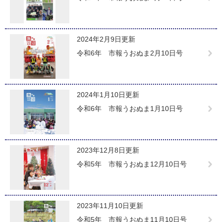
2024年2月9日更新
令和6年 市報うおぬま2月10日号
2024年1月10日更新
令和6年 市報うおぬま1月10日号
2023年12月8日更新
令和5年 市報うおぬま12月10日号
2023年11月10日更新
令和5年 市報うおぬま11月10日号