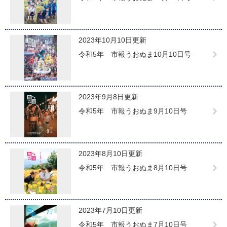
2023年10月10日更新
令和5年 市報うおぬま10月10日号
2023年9月8日更新
令和5年 市報うおぬま9月10日号
2023年8月10日更新
令和5年 市報うおぬま8月10日号
2023年7月10日更新
令和5年 市報うおぬま7月10日号