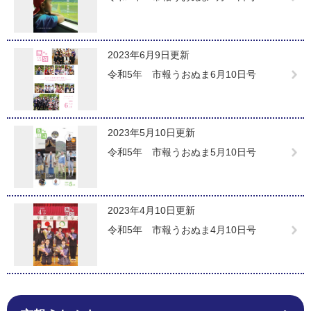
2023年6月9日更新
令和5年 市報うおぬま6月10日号
2023年5月10日更新
令和5年 市報うおぬま5月10日号
2023年4月10日更新
令和5年 市報うおぬま4月10日号