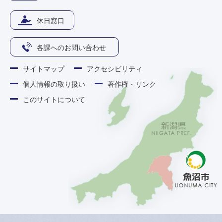
休日窓口
各課へのお問い合わせ
サイトマップ
アクセシビリティ
個人情報の取り扱い
著作権・リンク
このサイトについて