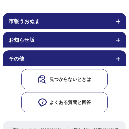
市報うおぬま
お知らせ版
その他
見つからないときは
よくある質問と回答