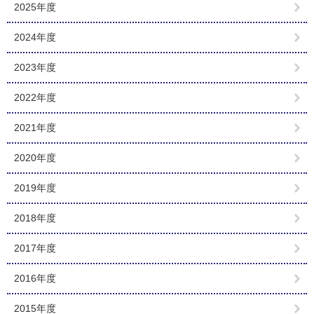
2025年度
2024年度
2023年度
2022年度
2021年度
2020年度
2019年度
2018年度
2017年度
2016年度
2015年度