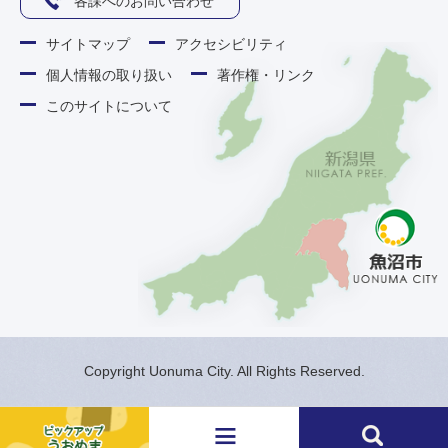
各課へのお問い合わせ
サイトマップ
アクセシビリティ
個人情報の取り扱い
著作権・リンク
このサイトについて
Copyright Uonuma City. All Rights Reserved.
メ
検
ニ
索