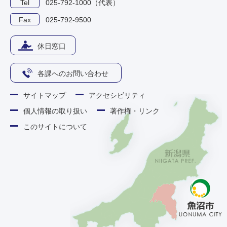
Tel
025-792-1000（代表）
Fax
025-792-9500
休日窓口
各課へのお問い合わせ
サイトマップ
アクセシビリティ
個人情報の取り扱い
著作権・リンク
このサイトについて