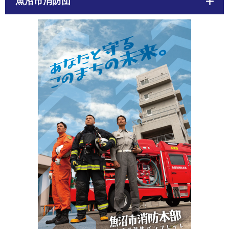
魚沼市消防団