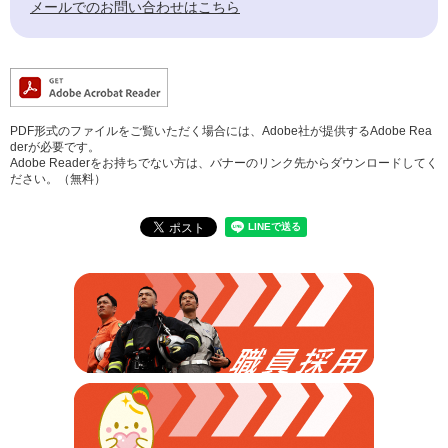
メールでのお問い合わせはこちら
PDF形式のファイルをご覧いただく場合には、Adobe社が提供するAdobe Rea
derが必要です。
Adobe Readerをお持ちでない方は、バナーのリンク先からダウンロードしてく
ださい。（無料）