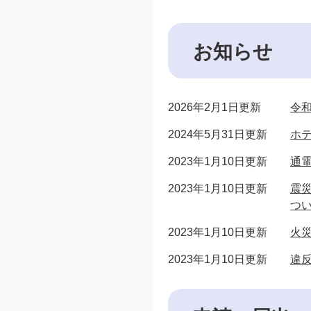
お知らせ
2026年2月1日更新
令
2024年5月31日更新
ホ
2023年1月10日更新
通
2023年1月10日更新
震
つ
2023年1月10日更新
火
2023年1月10日更新
違