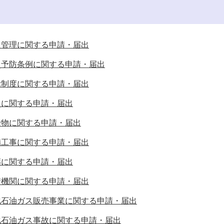
火管理に関する申請・届出
災予防条例に関する申請・届出
示制度に関する申請・届出
災に関する申請・届出
険物に関する申請・届出
備工事に関する申請・届出
薬に関する申請・届出
安機関に関する申請・届出
化石油ガス販売事業に関する申請・届出
化石油ガス事故に関する申請・届出