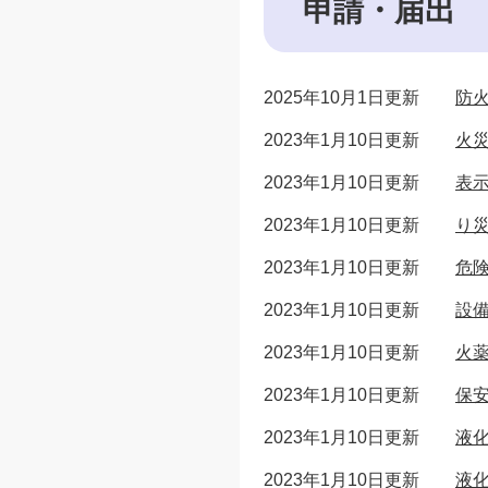
申請・届出
2025年10月1日更新
防
2023年1月10日更新
火
2023年1月10日更新
表
2023年1月10日更新
り
2023年1月10日更新
危
2023年1月10日更新
設
2023年1月10日更新
火
2023年1月10日更新
保
2023年1月10日更新
液
2023年1月10日更新
液