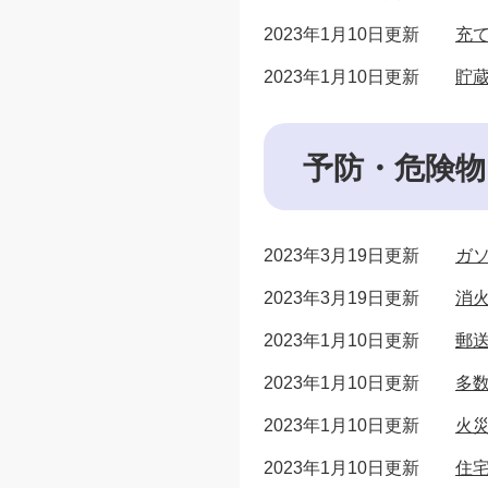
2023年1月10日更新
充
2023年1月10日更新
貯
予防・危険物
2023年3月19日更新
ガ
2023年3月19日更新
消
2023年1月10日更新
郵
2023年1月10日更新
多
2023年1月10日更新
火
2023年1月10日更新
住