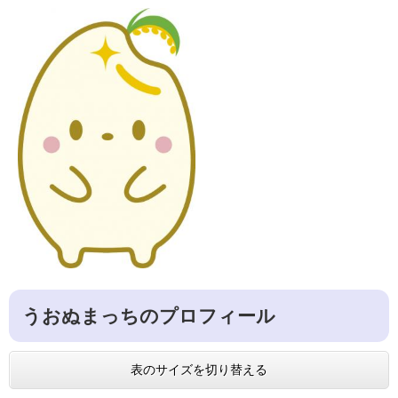
うおぬまっちのプロフィール
表のサイズを切り替える