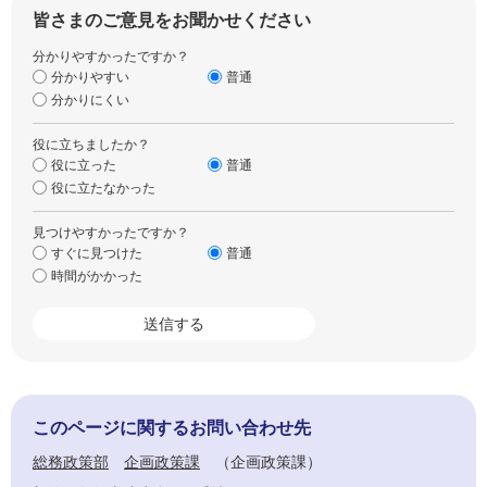
皆さまのご意見をお聞かせください
分かりやすかったですか？
分かりやすい
普通
分かりにくい
役に立ちましたか？
役に立った
普通
役に立たなかった
見つけやすかったですか？
すぐに見つけた
普通
時間がかかった
このページに関するお問い合わせ先
総務政策部
企画政策課
企画政策課