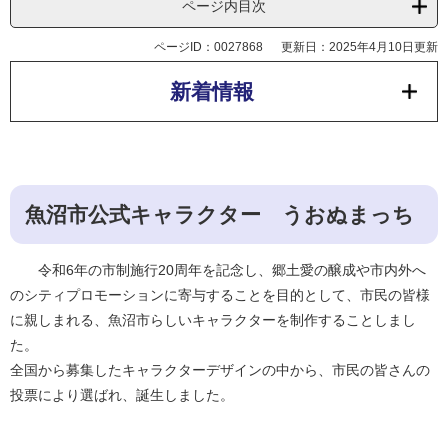
ページ内目次
ページID：0027868
更新日：2025年4月10日更新
新着情報
魚沼市公式キャラクター うおぬまっち
令和6年の市制施行20周年を記念し、郷土愛の醸成や市内外へ
のシティプロモーションに寄与することを目的として、市民の皆様
に親しまれる、魚沼市らしいキャラクターを制作することしまし
た。
全国から募集したキャラクターデザインの中から、市民の皆さんの
投票により選ばれ、誕生しました。