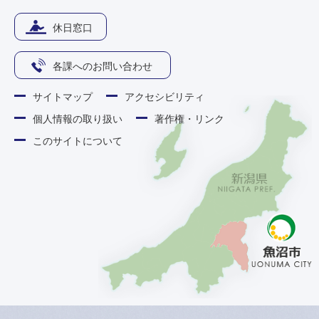
休日窓口
各課へのお問い合わせ
サイトマップ
アクセシビリティ
個人情報の取り扱い
著作権・リンク
このサイトについて