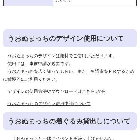
うおぬまっちのデザイン使用について
うおぬまっちのデザインは無料でご使用いただけます。
使用には、事前申請が必要です。
うおぬまっちを広く知ってもらい、また、魚沼市をＰＲするため
に積極的にご利用ください。
デザインの使用方法やダウンロードはこちら↓から
うおぬまっちのデザイン使用申請について
うおぬまっちの着ぐるみ貸出しについて
うおぬまっちと一緒にイベントを盛り上げませんか。