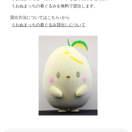
うおぬまっちの着ぐるみを無料で貸出します。
貸出方法についてはこちら↓から
うおぬまっちの着ぐるみ貸出しについて