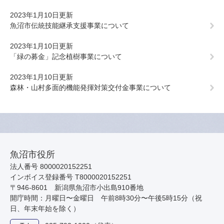
2023年1月10日更新
魚沼市伝統技能継承支援事業について
2023年1月10日更新
「緑の募金」記念植樹事業について
2023年1月10日更新
森林・山村多面的機能発揮対策交付金事業について
魚沼市役所
法人番号 8000020152251
インボイス登録番号 T8000020152251
〒946-8601 新潟県魚沼市小出島910番地
開庁時間：月曜日〜金曜日 午前8時30分〜午後5時15分（祝
日、年末年始を除く）