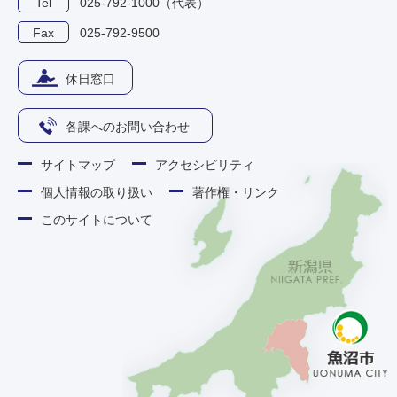
Tel
025-792-1000（代表）
Fax
025-792-9500
休日窓口
各課へのお問い合わせ
サイトマップ
アクセシビリティ
個人情報の取り扱い
著作権・リンク
このサイトについて