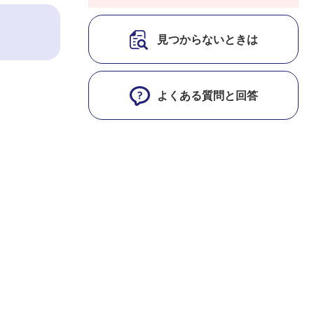
見つからないときは
よくある質問と回答