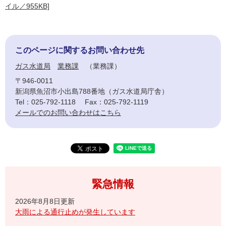
イル／955KB]
このページに関するお問い合わせ先
ガス水道局
業務課
業務課
〒946-0011
新潟県魚沼市小出島788番地（ガス水道局庁舎）
Tel：025-792-1118
Fax：025-792-1119
メールでのお問い合わせはこちら
緊急情報
2026年8月8日更新
大雨による通行止めが発生しています