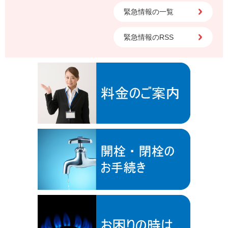
緊急情報の一覧
緊急情報のRSS