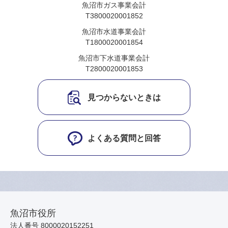
魚沼市ガス事業会計
T3800020001852
魚沼市水道事業会計
T1800020001854
魚沼市下水道事業会計
T2800020001853
見つからないときは
よくある質問と回答
魚沼市役所
法人番号 8000020152251