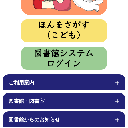
ご利用案内
図書館・図書室
図書館からのお知らせ