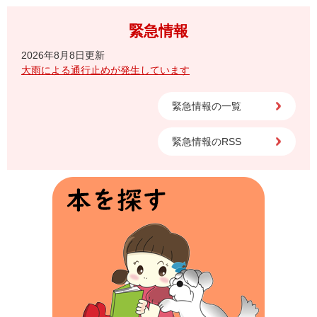
緊急情報
2026年8月8日更新
大雨による通行止めが発生しています
緊急情報の一覧
緊急情報のRSS