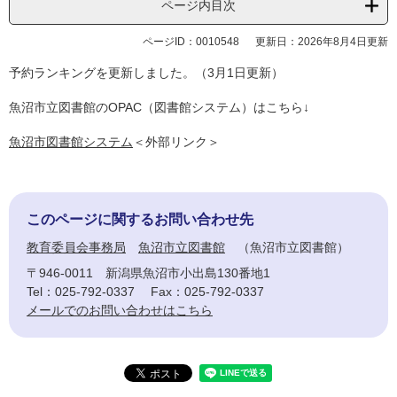
ページ内目次
ページID：0010548
更新日：2026年8月4日更新
予約ランキングを更新しました。（3月1日更新）
魚沼市立図書館のOPAC（図書館システム）はこちら↓
魚沼市図書館システム
＜外部リンク＞
このページに関するお問い合わせ先
教育委員会事務局
魚沼市立図書館
魚沼市立図書館
〒946-0011
新潟県魚沼市小出島130番地1
Tel：025-792-0337
Fax：025-792-0337
メールでのお問い合わせはこちら