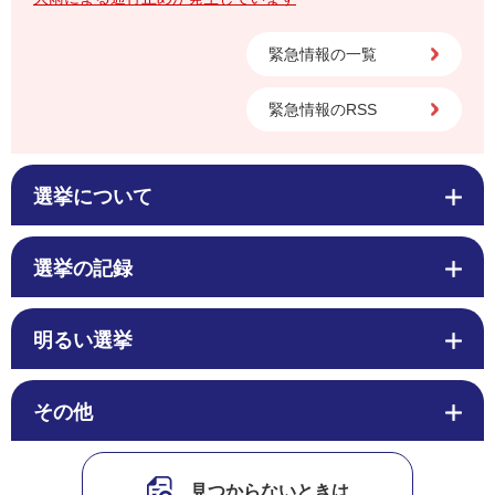
緊急情報の一覧
緊急情報のRSS
選挙について
選挙の記録
明るい選挙
その他
見つからないときは