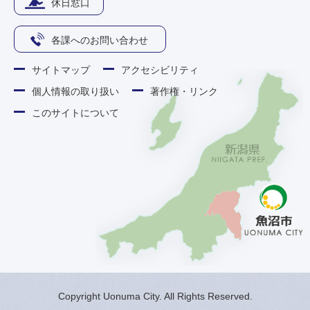
休日窓口
各課へのお問い合わせ
サイトマップ
アクセシビリティ
個人情報の取り扱い
著作権・リンク
このサイトについて
Copyright Uonuma City. All Rights Reserved.