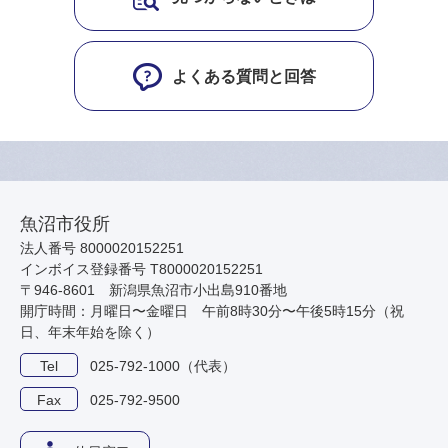
よくある質問と回答
魚沼市役所
法人番号 8000020152251
インボイス登録番号 T8000020152251
〒946-8601 新潟県魚沼市小出島910番地
開庁時間：月曜日〜金曜日 午前8時30分〜午後5時15分（祝
日、年末年始を除く）
Tel
025-792-1000（代表）
Fax
025-792-9500