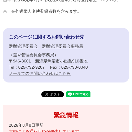
※ 在外選挙人名簿登録者数を含みます。
このページに関するお問い合わせ先
選挙管理委員会
選挙管理委員会事務局
選挙管理委員会事務局
〒946-8601
新潟県魚沼市小出島910番地
Tel：025-792-9207
Fax：025-793-0040
メールでのお問い合わせはこちら
緊急情報
2026年8月8日更新
大雨による通行止めが発生しています