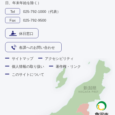
日、年末年始を除く）
Tel
025-792-1000（代表）
Fax
025-792-9500
休日窓口
各課へのお問い合わせ
サイトマップ
アクセシビリティ
個人情報の取り扱い
著作権・リンク
このサイトについて