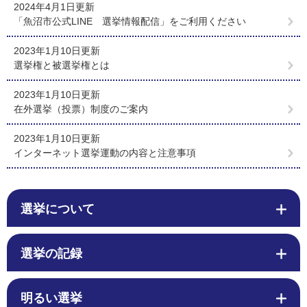
2024年4月1日更新
「魚沼市公式LINE 選挙情報配信」をご利用ください
2023年1月10日更新
選挙権と被選挙権とは
2023年1月10日更新
在外選挙（投票）制度のご案内
2023年1月10日更新
インターネット選挙運動の内容と注意事項
選挙について
選挙の記録
明るい選挙