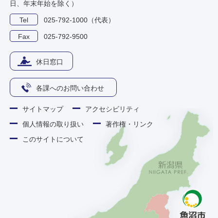
日、年末年始を除く）
Tel
025-792-1000（代表）
Fax
025-792-9500
休日窓口
各課へのお問い合わせ
サイトマップ
アクセシビリティ
個人情報の取り扱い
著作権・リンク
このサイトについて