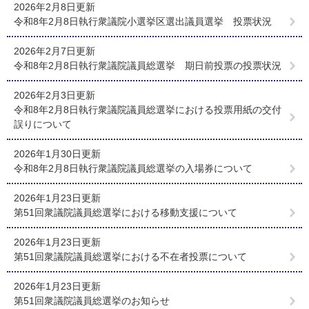
2026年2月8日更新
令和8年2月8日執行衆議院小選挙区選出議員選挙 投票状況
2026年2月7日更新
令和8年2月8日執行衆議院議員総選挙 期日前投票の投票状況
2026年2月3日更新
令和8年2月8日執行衆議院議員総選挙における投票用紙の交付
誤りについて
2026年1月30日更新
令和8年2月8日執行衆議院議員総選挙の入場券について
2026年1月23日更新
第51回衆議院議員総選挙における移動支援について
2026年1月23日更新
第51回衆議院議員総選挙における不在者投票について
2026年1月23日更新
第51回衆議院議員総選挙のお知らせ