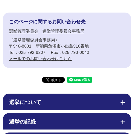
このページに関するお問い合わせ先
選挙管理委員会
選挙管理委員会事務局
選挙管理委員会事務局
〒946-8601
新潟県魚沼市小出島910番地
Tel：025-792-9207
Fax：025-793-0040
メールでのお問い合わせはこちら
選挙について
選挙の記録