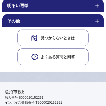
明るい選挙
その他
見つからないときは
よくある質問と回答
魚沼市役所
法人番号 8000020152251
インボイス登録番号 T8000020152251