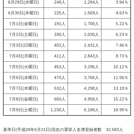
6月29日(水曜日)
248人
1,284人
3.94％
6月30日(木曜日)
225人
1,509人
4.63％
7月1日(金曜日)
191人
1,700人
5.22％
7月2日(土曜日)
330人
2,030人
6.23％
7月3日(日曜日)
402人
2,432人
7.46％
7月4日(月曜日)
411人
2,843人
8.73％
7月5日(火曜日)
453人
3,296人
10.12％
7月6日(水曜日)
470人
3,766人
11.56％
7月7日(木曜日)
532人
4,298人
13.19％
7月8日(金曜日)
660人
4,958人
15.22％
7月9日(土曜日)
1,230人
6,188人
18.99％
基準日(平成28年6月21日)現在の選挙人名簿登録者数 32,583人