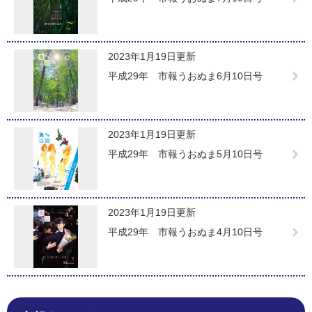
2023年1月19日更新
平成29年 市報うおぬま6月10日号
2023年1月19日更新
平成29年 市報うおぬま5月10日号
2023年1月19日更新
平成29年 市報うおぬま4月10日号