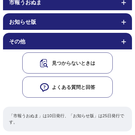
市報うおぬま
お知らせ版
その他
見つからないときは
よくある質問と回答
「市報うおぬま」は10日発行、「お知らせ版」は25日発行で
す。