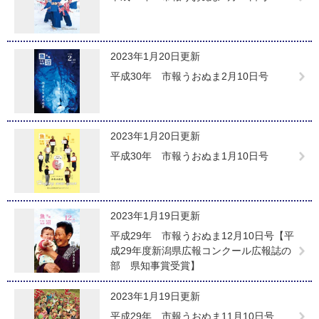
2023年1月20日更新
平成30年 市報うおぬま2月10日号
2023年1月20日更新
平成30年 市報うおぬま1月10日号
2023年1月19日更新
平成29年 市報うおぬま12月10日号【平
成29年度新潟県広報コンクール広報誌の
部 県知事賞受賞】
2023年1月19日更新
平成29年 市報うおぬま11月10日号