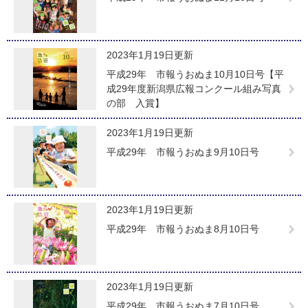
2023年1月19日更新
平成29年 市報うおぬま10月10日号【平
成29年度新潟県広報コンクール組み写真
の部 入賞】
2023年1月19日更新
平成29年 市報うおぬま9月10日号
2023年1月19日更新
平成29年 市報うおぬま8月10日号
2023年1月19日更新
平成29年 市報うおぬま7月10日号