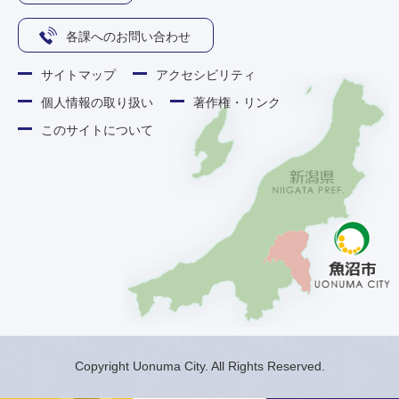
各課へのお問い合わせ
サイトマップ
アクセシビリティ
個人情報の取り扱い
著作権・リンク
このサイトについて
Copyright Uonuma City. All Rights Reserved.