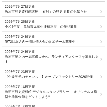
2026年7月27日更新
魚沼市歴史資料館講座 「石峠」の歴史 延期のお知らせ
2026年7月26日更新
令和8年度「魚沼市児童生徒標本展」の作品募集
2026年7月24日更新
第72回堀之内一周駅伝大会の参加チーム募集中！
2026年7月24日更新
魚沼市堀之内一周駅伝大会のボランティアスタッフを募集しま
す
2026年7月23日更新
【企業見学のチャンス！】オープンファクトリー2026開催
2026年7月16日更新
魚沼市歴史資料館 デジタルスタンプラリー オリジナル火焔
型土器御朱印をゲットしよう!!
2026年7月15日更新