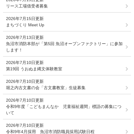
リース工場借受者募集
2026年7月15日更新
まちづくり Meet Up
2026年7月13日更新
魚沼市消防本部が「第5回 魚沼オープンファクトリー」に参加
します！
2026年7月10日更新
第19回 うおぬま縄文体験教室
2026年7月10日更新
堀之内古文書の会「古文書教室」生徒募集
2026年7月10日更新
令和9年度「こどもまんなか 児童福祉週間」標語の募集につ
いて
2026年7月10日更新
令和9年4月採用 魚沼市消防職員採用試験日程