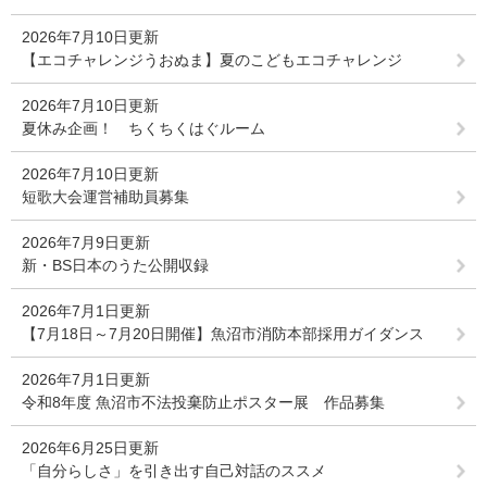
2026年7月10日更新
【エコチャレンジうおぬま】夏のこどもエコチャレンジ
2026年7月10日更新
夏休み企画！ ちくちくはぐルーム
2026年7月10日更新
短歌大会運営補助員募集
2026年7月9日更新
新・BS日本のうた公開収録
2026年7月1日更新
【7月18日～7月20日開催】魚沼市消防本部採用ガイダンス
2026年7月1日更新
令和8年度 魚沼市不法投棄防止ポスター展 作品募集
2026年6月25日更新
「自分らしさ」を引き出す自己対話のススメ