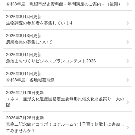
令和8年度 魚沼市歴史資料館－年間講座のご案内－（後期）
2026年8月4日更新
生物調査の参加者を募集しています
2026年8月3日更新
農業委員の募集について
2026年8月1日更新
魚沼まちづくりビジネスプランコンテスト2026
2026年8月1日更新
令和8年度 各地域芸能祭
2026年7月29日更新
ユネスコ無形文化遺産国指定重要無形民俗文化財盆踊り「大の
阪」
2026年7月28日更新
宮柊二記念館とコラボ！はぐルームで【子育て短歌】に参加し
てみませんか？