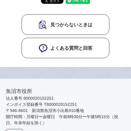
見つからないときは
よくある質問と回答
魚沼市役所
法人番号 8000020152251
インボイス登録番号 T8000020152251
〒946-8601 新潟県魚沼市小出島910番地
開庁時間：月曜日〜金曜日 午前8時30分〜午後5時15分（祝
日、年末年始を除く）