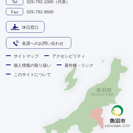
Tel
025-792-1000（代表）
Fax
025-792-9500
休日窓口
各課へのお問い合わせ
サイトマップ
アクセシビリティ
個人情報の取り扱い
著作権・リンク
このサイトについて