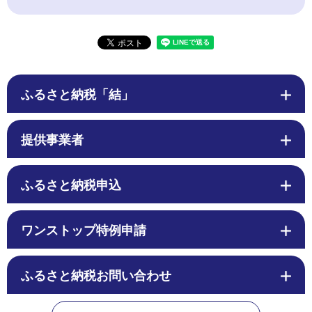
ふるさと納税「結」
提供事業者
ふるさと納税申込
ワンストップ特例申請
ふるさと納税お問い合わせ