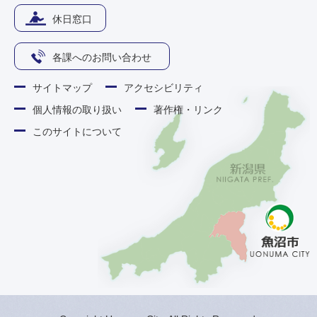
休日窓口
各課へのお問い合わせ
サイトマップ
アクセシビリティ
個人情報の取り扱い
著作権・リンク
このサイトについて