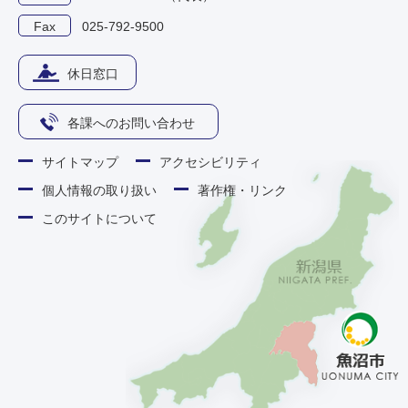
Fax
025-792-9500
休日窓口
各課へのお問い合わせ
サイトマップ
アクセシビリティ
個人情報の取り扱い
著作権・リンク
このサイトについて