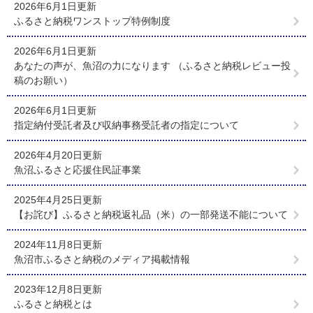
2026年6月1日更新
ふるさと納税ワンストップ特例制度
2026年6月1日更新
あなたの声が、魚沼の力になります （ふるさと納税レビュー投
稿のお願い）
2026年6月1日更新
指定納付受託者及び収納事務受託者の指定について
2026年4月20日更新
魚沼ふるさと応援住民証事業
2025年4月25日更新
【お詫び】ふるさと納税返礼品（米）の一部発送不能について
2024年11月8日更新
魚沼市ふるさと納税のメディア掲載情報
2023年12月8日更新
ふるさと納税とは