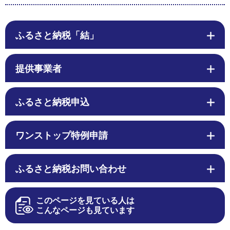
ふるさと納税「結」
提供事業者
ふるさと納税申込
ワンストップ特例申請
ふるさと納税お問い合わせ
このページを見ている人は
こんなページも見ています