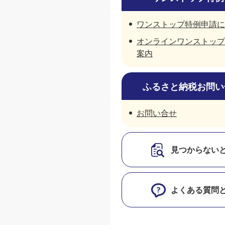
ワンストップ特例申請に
オンラインワンストップ
案内
ふるさと納税お問い
お問い合せ
見つからない
よくある質問