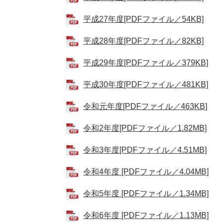
平成27年度[PDFファイル／54KB]
平成28年度[PDFファイル／82KB]
平成29年度[PDFファイル／379KB]
平成30年度[PDFファイル／481KB]
令和元年度[PDFファイル／463KB]
令和2年度[PDFファイル／1.82MB]
令和3年度[PDFファイル／4.51MB]
令和4年度 [PDFファイル／4.04MB]
令和5年度 [PDFファイル／1.34MB]
令和6年度 [PDFファイル／1.13MB]