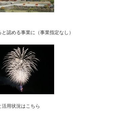
ると認める事業に（事業指定なし）
と活用状況はこちら