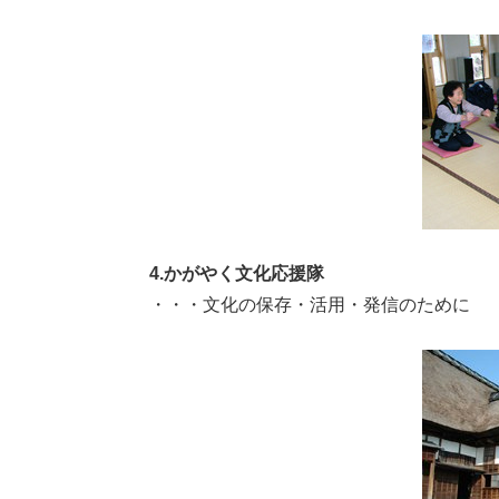
4.かがやく文化応援隊
・・・文化の保存・活用・発信のために