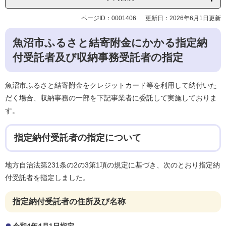
ページID：0001406
更新日：2026年6月1日更新
魚沼市ふるさと結寄附金にかかる指定納
付受託者及び収納事務受託者の指定
魚沼市ふるさと結寄附金をクレジットカード等を利用して納付いた
だく場合、収納事務の一部を下記事業者に委託して実施しておりま
す。
指定納付受託者の指定について
地方自治法第231条の2の3第1項の規定に基づき、次のとおり指定納
付受託者を指定しました。
指定納付受託者の住所及び名称