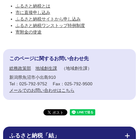
ふるさと納税とは
市に直接申し込み
ふるさと納税サイトから申し込み
ふるさと納税ワンストップ特例制度
寄附金の使途
このページに関するお問い合わせ先
総務政策部
地域創生課
地域創生課
新潟県魚沼市小出島910
Tel：025-792-9752
Fax：025-792-9500
メールでのお問い合わせはこちら
ふるさと納税「結」