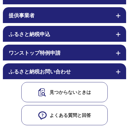
提供事業者
ふるさと納税申込
ワンストップ特例申請
ふるさと納税お問い合わせ
見つからないときは
よくある質問と回答