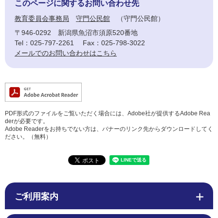
このページに関するお問い合わせ先
教育委員会事務局
守門公民館
守門公民館
〒946-0292
新潟県魚沼市須原520番地
Tel：025-797-2261
Fax：025-798-3022
メールでのお問い合わせはこちら
PDF形式のファイルをご覧いただく場合には、Adobe社が提供するAdobe Rea
derが必要です。
Adobe Readerをお持ちでない方は、バナーのリンク先からダウンロードしてく
ださい。（無料）
ご利用案内