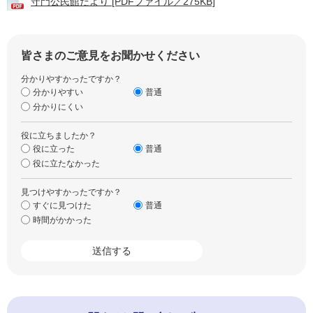
守門公民館だより [PDFファイル／275KB]
皆さまのご意見をお聞かせください
分かりやすかったですか？
分かりやすい
普通
分かりにくい
役に立ちましたか？
役に立った
普通
役に立たなかった
見つけやすかったですか？
すぐに見つけた
普通
時間がかかった