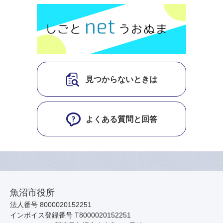
見つからないときは
よくある質問と回答
魚沼市役所
法人番号 8000020152251
インボイス登録番号 T8000020152251