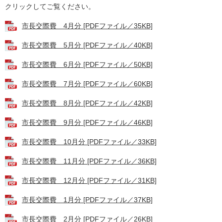
クリックしてご覧ください。
市長交際費 4月分 [PDFファイル／35KB]
市長交際費 5月分 [PDFファイル／40KB]
市長交際費 6月分 [PDFファイル／50KB]
市長交際費 7月分 [PDFファイル／60KB]
市長交際費 8月分 [PDFファイル／42KB]
市長交際費 9月分 [PDFファイル／46KB]
市長交際費 10月分 [PDFファイル／33KB]
市長交際費 11月分 [PDFファイル／36KB]
市長交際費 12月分 [PDFファイル／31KB]
市長交際費 1月分 [PDFファイル／37KB]
市長交際費 2月分 [PDFファイル／26KB]