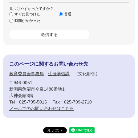
見つけやすかったですか？
すぐに見つけた
普通
時間がかかった
このページに関するお問い合わせ先
教育委員会事務局
生涯学習課
文化財係
〒946-0051
新潟県魚沼市今泉1488番地1
広神会館3階
Tel：025-795-5015
Fax：025-799-2710
メールでのお問い合わせはこちら