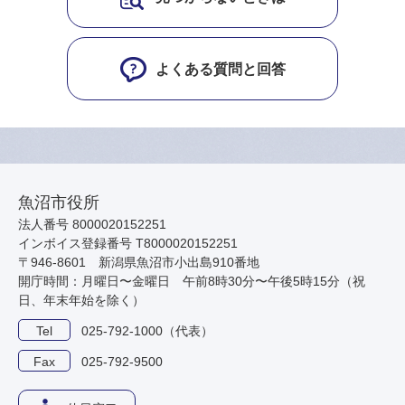
よくある質問と回答
魚沼市役所
法人番号 8000020152251
インボイス登録番号 T8000020152251
〒946-8601 新潟県魚沼市小出島910番地
開庁時間：月曜日〜金曜日 午前8時30分〜午後5時15分（祝
日、年末年始を除く）
Tel
025-792-1000（代表）
Fax
025-792-9500