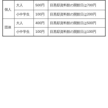
大人
500円
目黒邸資料館の開館日は700円
個人
小中学生
100円
目黒邸資料館の開館日は200円
大人
400円
目黒邸資料館の開館日は500円
団体
小中学生
100円
目黒邸資料館の開館日は100円