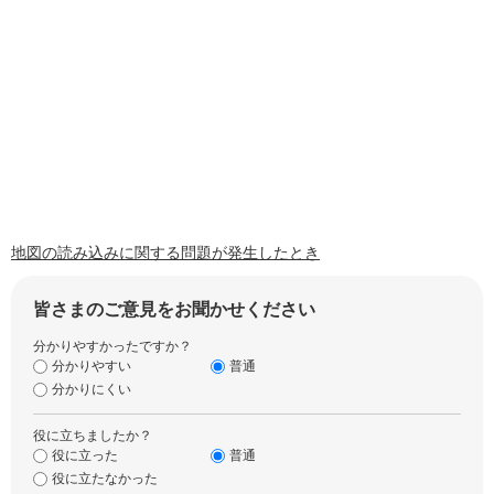
地図の読み込みに関する問題が発生したとき
皆さまのご意見をお聞かせください
分かりやすかったですか？
分かりやすい
普通
分かりにくい
役に立ちましたか？
役に立った
普通
役に立たなかった