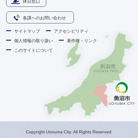
休日窓口
各課へのお問い合わせ
サイトマップ
アクセシビリティ
個人情報の取り扱い
著作権・リンク
このサイトについて
Copyright Uonuma City. All Rights Reserved.