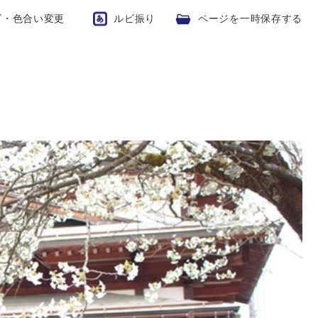
ズ・色合い変更
ルビ振り
ページを一時保存する