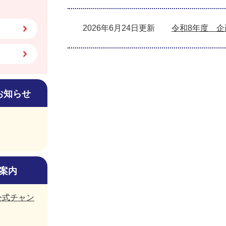
2026年6月24日更新
令和8年度 
お知らせ
案内
市公式チャン