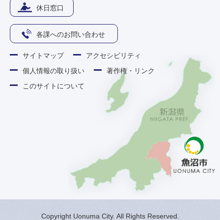
休日窓口
各課へのお問い合わせ
サイトマップ
アクセシビリティ
個人情報の取り扱い
著作権・リンク
このサイトについて
Copyright Uonuma City. All Rights Reserved.