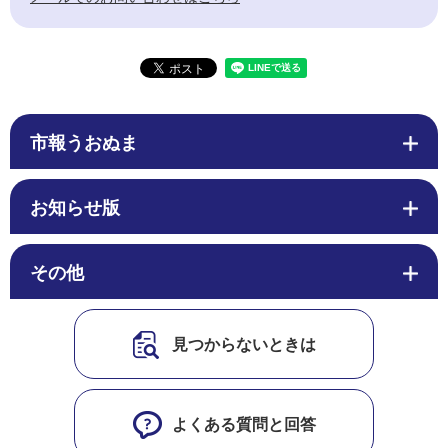
市報うおぬま
お知らせ版
その他
見つからないときは
よくある質問と回答