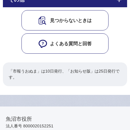
見つからないときは
よくある質問と回答
「市報うおぬま」は10日発行、「お知らせ版」は25日発行で
す。
魚沼市役所
法人番号 8000020152251