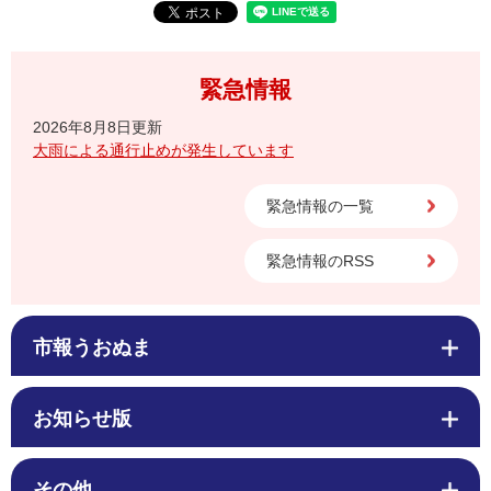
緊急情報
2026年8月8日更新
大雨による通行止めが発生しています
緊急情報の一覧
緊急情報のRSS
市報うおぬま
お知らせ版
その他