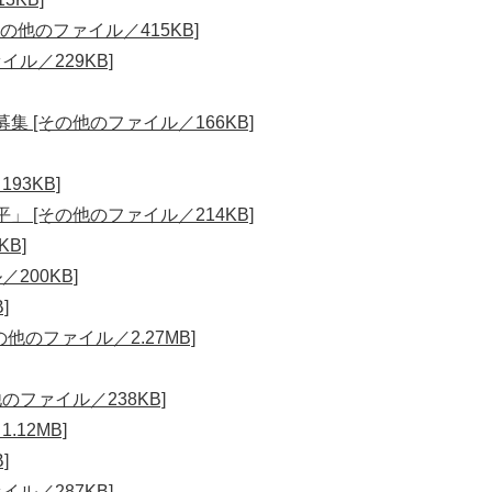
の他のファイル／415KB]
ル／229KB]
 [その他のファイル／166KB]
93KB]
 [その他のファイル／214KB]
B]
200KB]
]
他のファイル／2.27MB]
のファイル／238KB]
12MB]
]
ル／287KB]