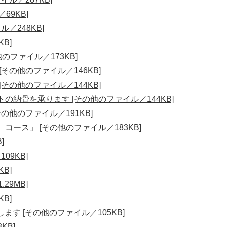
69KB]
／248KB]
B]
のファイル／173KB]
その他のファイル／146KB]
その他のファイル／144KB]
の納骨を承ります [その他のファイル／144KB]
の他のファイル／191KB]
ース」 [その他のファイル／183KB]
]
09KB]
B]
29MB]
B]
ます [その他のファイル／105KB]
KB]