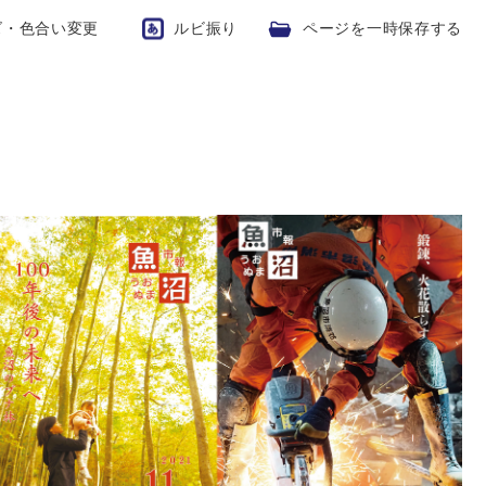
ズ・色合い変更
ルビ振り
ページを一時保存する