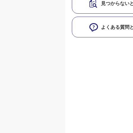
見つからない
よくある質問