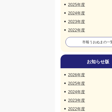
2025年度
2024年度
2023年度
2022年度
市報うおぬまの一
お知らせ版
2026年度
2025年度
2024年度
2023年度
2022年度