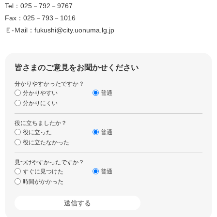
Tel：025－792－9767
Fax：025－793－1016
Ｅ-Ｍail：fukushi@city.uonuma.lg.jp
皆さまのご意見をお聞かせください
分かりやすかったですか？
分かりやすい
普通
分かりにくい
役に立ちましたか？
役に立った
普通
役に立たなかった
見つけやすかったですか？
すぐに見つけた
普通
時間がかかった