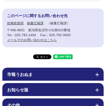
このページに関するお問い合わせ先
総務政策部
秘書広報課
秘書広報課
〒946-8601
新潟県魚沼市小出島910番地
Tel：025-792-1494
Fax：025-792-9500
メールでのお問い合わせはこちら
市報うおぬま
お知らせ版
その他