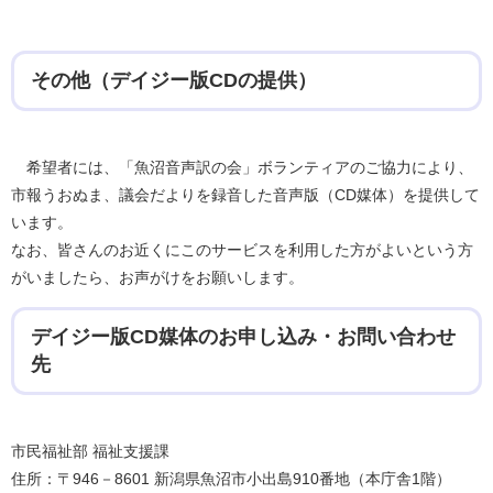
その他（デイジー版CDの提供）
希望者には、「魚沼音声訳の会」ボランティアのご協力により、
市報うおぬま、議会だよりを録音した音声版（CD媒体）を提供して
います。
なお、皆さんのお近くにこのサービスを利用した方がよいという方
がいましたら、お声がけをお願いします。
デイジー版CD媒体のお申し込み・お問い合わせ
先
市民福祉部 福祉支援課
住所：〒946－8601 新潟県魚沼市小出島910番地（本庁舎1階）