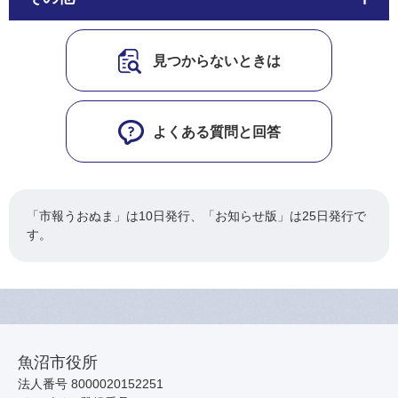
見つからないときは
よくある質問と回答
「市報うおぬま」は10日発行、「お知らせ版」は25日発行で
す。
魚沼市役所
法人番号 8000020152251