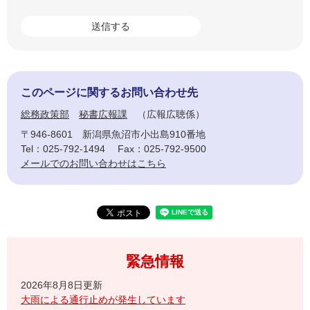
このページに関するお問い合わせ先
総務政策部
秘書広報課
広報広聴係
〒946-8601
新潟県魚沼市小出島910番地
Tel：025-792-1494
Fax：025-792-9500
メールでのお問い合わせはこちら
緊急情報
2026年8月8日更新
大雨による通行止めが発生しています