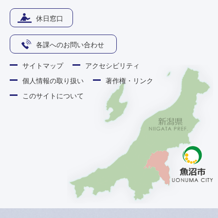
休日窓口
各課へのお問い合わせ
サイトマップ
アクセシビリティ
個人情報の取り扱い
著作権・リンク
このサイトについて