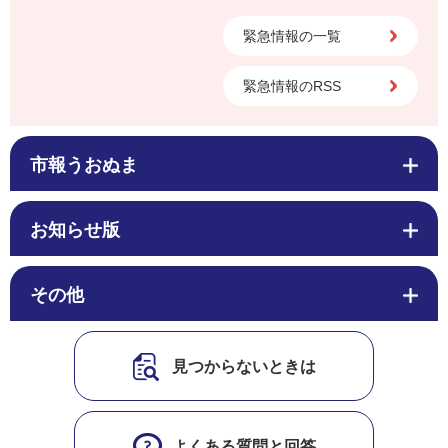
緊急情報の一覧
緊急情報のRSS
市報うおぬま
お知らせ版
その他
見つからないときは
よくある質問と回答