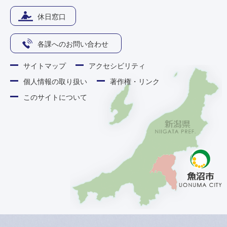
休日窓口
各課へのお問い合わせ
サイトマップ
アクセシビリティ
個人情報の取り扱い
著作権・リンク
このサイトについて