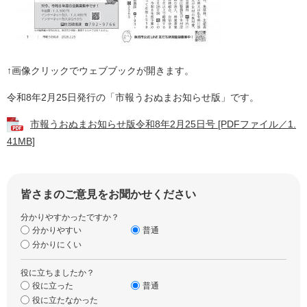
↑画像クリックでウェブブックが開きます。
令和8年2月25日発行の「市報うおぬまお知らせ版」です。
市報うおぬまお知らせ版令和8年2月25日号 [PDFファイル／1.
41MB]
皆さまのご意見をお聞かせください
分かりやすかったですか？
分かりやすい
普通
分かりにくい
役に立ちましたか？
役に立った
普通
役に立たなかった