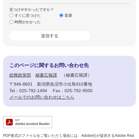
見つけやすかったですか？
すぐに見つけた
普通
時間がかかった
このページに関するお問い合わせ先
総務政策部
秘書広報課
秘書広報課
〒946-8601
新潟県魚沼市小出島910番地
Tel：025-792-1494
Fax：025-792-9500
メールでのお問い合わせはこちら
PDF形式のファイルをご覧いただく場合には、Adobe社が提供するAdobe Rea