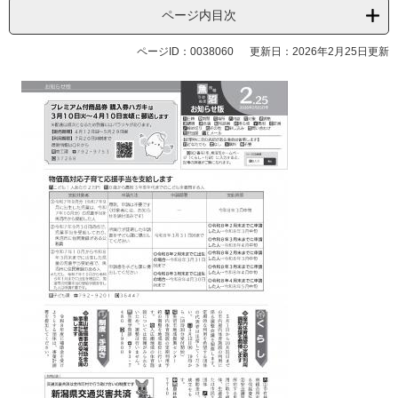
ページ内目次
ページID：0038060
更新日：2026年2月25日更新