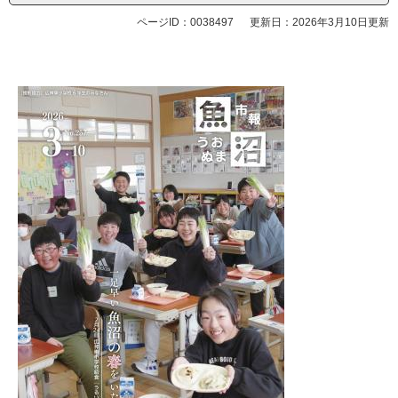
ページID：0038497
更新日：2026年3月10日更新