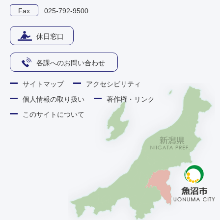
Fax
025-792-9500
休日窓口
各課へのお問い合わせ
サイトマップ
アクセシビリティ
個人情報の取り扱い
著作権・リンク
このサイトについて