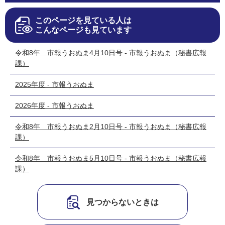
このページを見ている人は
こんなページも見ています
令和8年 市報うおぬま4月10日号 - 市報うおぬま（秘書広報
課）
2025年度 - 市報うおぬま
2026年度 - 市報うおぬま
令和8年 市報うおぬま2月10日号 - 市報うおぬま（秘書広報
課）
令和8年 市報うおぬま5月10日号 - 市報うおぬま（秘書広報
課）
見つからないときは