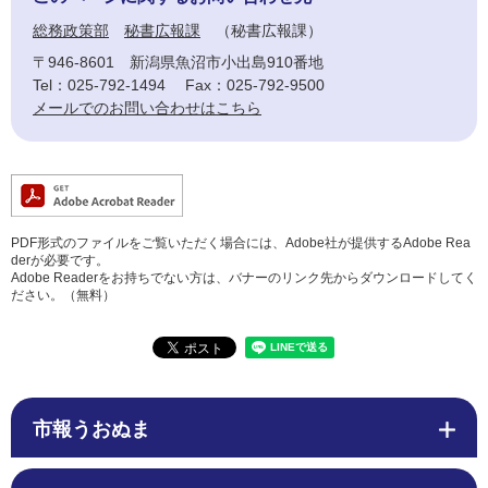
総務政策部
秘書広報課
秘書広報課
〒946-8601
新潟県魚沼市小出島910番地
Tel：025-792-1494
Fax：025-792-9500
メールでのお問い合わせはこちら
PDF形式のファイルをご覧いただく場合には、Adobe社が提供するAdobe Rea
derが必要です。
Adobe Readerをお持ちでない方は、バナーのリンク先からダウンロードしてく
ださい。（無料）
市報うおぬま