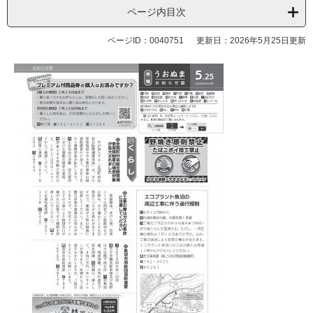
ページ内目次
ページID：0040751
更新日：2026年5月25日更新