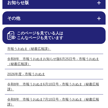
お知らせ版
その他
このページを見ている人は
こんなページも見ています
市報うおぬま（秘書広報課）
令和8年 市報うおぬまお知らせ版6月25日号 - 市報うおぬま
（秘書広報課）
2026年度 - 市報うおぬま
令和8年 市報うおぬま6月10日号 - 市報うおぬま（秘書広報
課）
令和8年 市報うおぬま7月10日号 - 市報うおぬま（秘書広報
課）