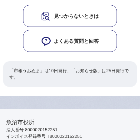
見つからないときは
よくある質問と回答
「市報うおぬま」は10日発行、「お知らせ版」は25日発行で
す。
魚沼市役所
法人番号 8000020152251
インボイス登録番号 T8000020152251