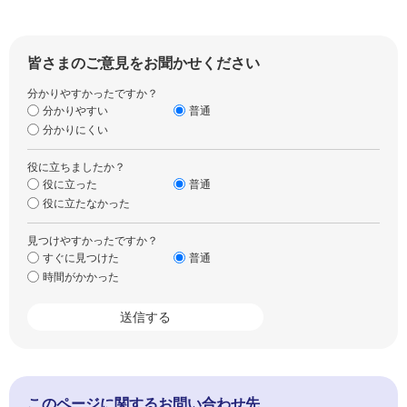
皆さまのご意見をお聞かせください
分かりやすかったですか？
分かりやすい
普通
分かりにくい
役に立ちましたか？
役に立った
普通
役に立たなかった
見つけやすかったですか？
すぐに見つけた
普通
時間がかかった
このページに関するお問い合わせ先