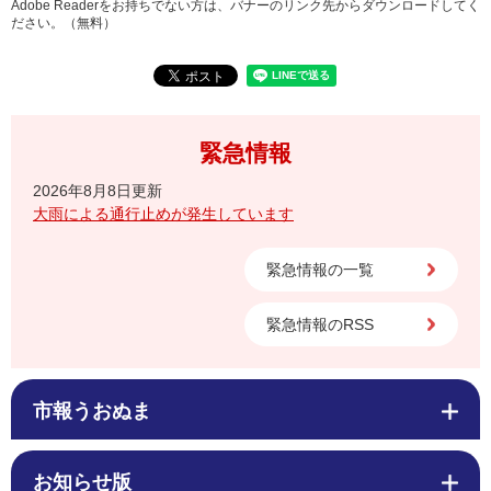
Adobe Readerをお持ちでない方は、バナーのリンク先からダウンロードしてく
ださい。（無料）
緊急情報
2026年8月8日更新
大雨による通行止めが発生しています
緊急情報の一覧
緊急情報のRSS
市報うおぬま
お知らせ版