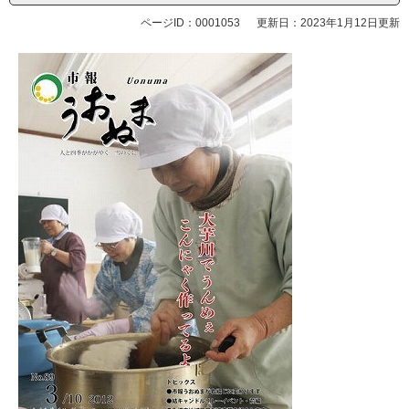
ページID：0001053
更新日：2023年1月12日更新