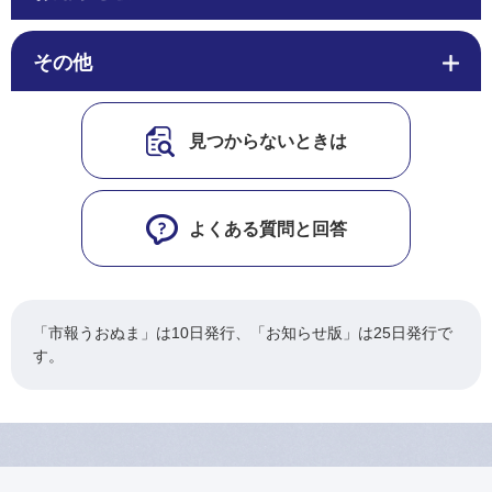
その他
見つからないときは
よくある質問と回答
「市報うおぬま」は10日発行、「お知らせ版」は25日発行で
す。