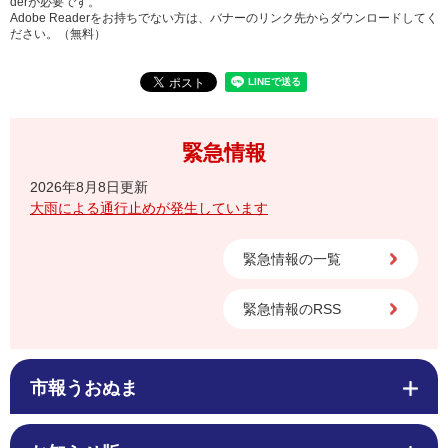
derが必要です。
Adobe Readerをお持ちでない方は、バナーのリンク先からダウンロードしてく
ださい。（無料）
緊急情報
2026年8月8日更新
大雨による通行止めが発生しています
緊急情報の一覧
緊急情報のRSS
市報うおぬま