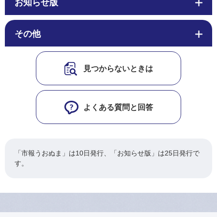
お知らせ版
その他
見つからないときは
よくある質問と回答
「市報うおぬま」は10日発行、「お知らせ版」は25日発行で
す。