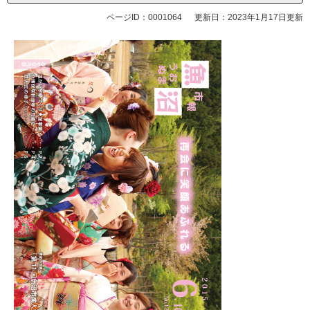
ページID：0001064
更新日：2023年1月17日更新