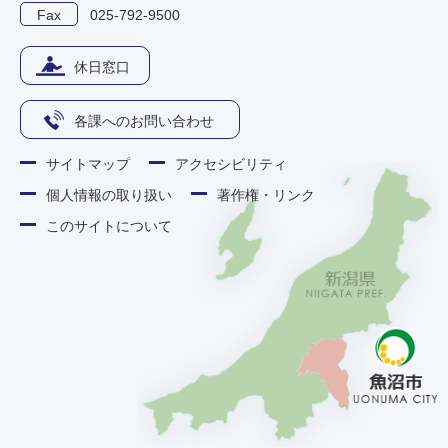
Fax
025-792-9500
休日窓口
各課へのお問い合わせ
サイトマップ
アクセシビリティ
個人情報の取り扱い
著作権・リンク
このサイトについて