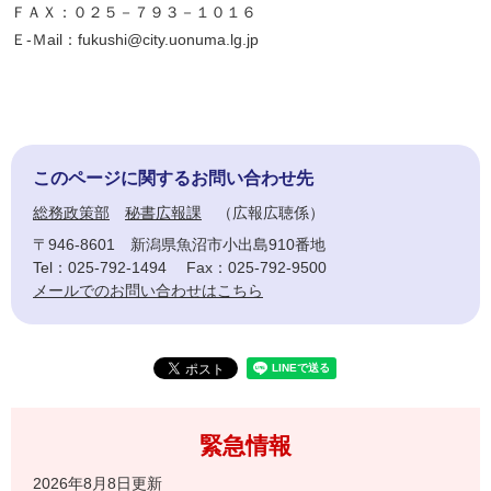
ＦＡＸ：０２５－７９３－１０１６
Ｅ-Ｍail：fukushi@city.uonuma.lg.jp
このページに関するお問い合わせ先
総務政策部
秘書広報課
広報広聴係
〒946-8601
新潟県魚沼市小出島910番地
Tel：025-792-1494
Fax：025-792-9500
メールでのお問い合わせはこちら
緊急情報
2026年8月8日更新