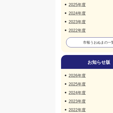
2025年度
2024年度
2023年度
2022年度
市報うおぬまの一
お知らせ版
2026年度
2025年度
2024年度
2023年度
2022年度