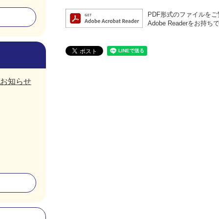
PDF形式のファイルをご覧
Adobe Reader
お知らせ