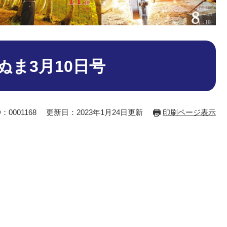
ぬま3月10日号
：0001168
更新日：2023年1月24日更新
印刷ページ表示