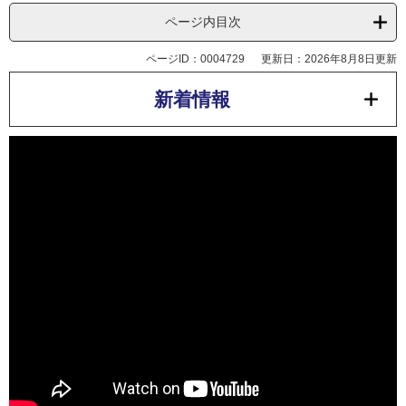
ページ内目次
ページID：0004729
更新日：2026年8月8日更新
新着情報