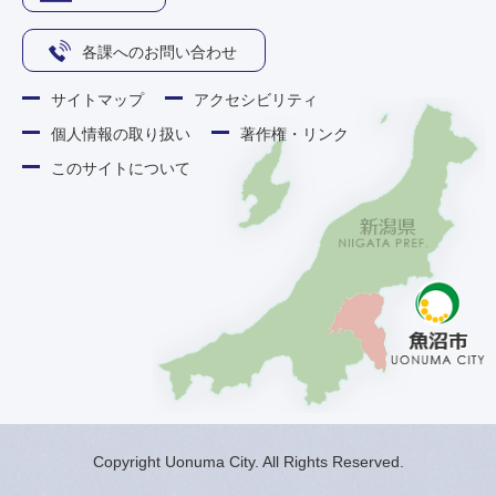
各課へのお問い合わせ
サイトマップ
アクセシビリティ
個人情報の取り扱い
著作権・リンク
このサイトについて
Copyright Uonuma City. All Rights Reserved.