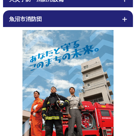
魚沼市消防団