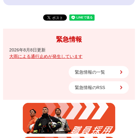
緊急情報
2026年8月8日更新
大雨による通行止めが発生しています
緊急情報の一覧
緊急情報のRSS