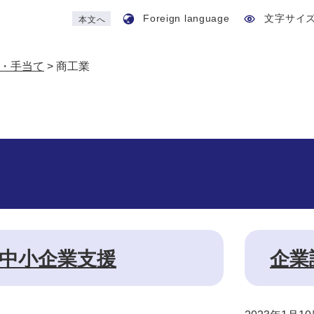
Foreign language
文字サイ
本文へ
・手当て
>
商工業
中小企業支援
企業