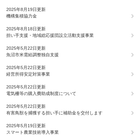
2025年8月19日更新
機構集積協力金
2025年8月18日更新
担い手支援・地域総応援団設立活動支援事業
2025年5月22日更新
魚沼市米需給調整独自支援
2025年5月22日更新
経営所得安定対策事業
2025年5月22日更新
電気柵等の購入費助成制度について
2025年5月22日更新
有害鳥獣を捕獲する担い手に補助金を交付します
2025年5月19日更新
スマート農業技術導入事業