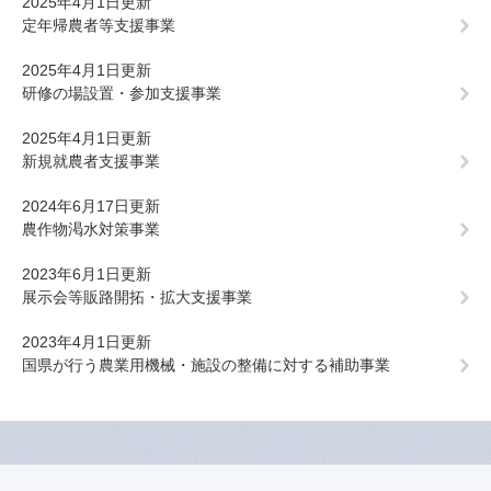
2025年4月1日更新
定年帰農者等支援事業
2025年4月1日更新
研修の場設置・参加支援事業
2025年4月1日更新
新規就農者支援事業
2024年6月17日更新
農作物渇水対策事業
2023年6月1日更新
展示会等販路開拓・拡大支援事業
2023年4月1日更新
国県が行う農業用機械・施設の整備に対する補助事業