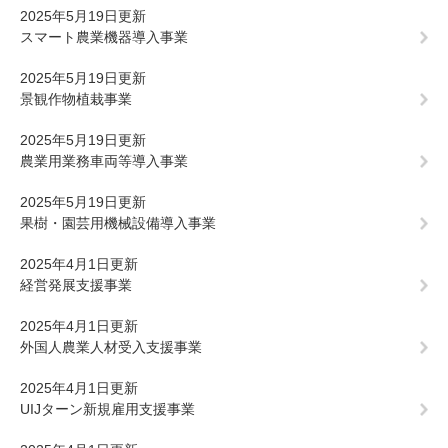
2025年5月19日更新
スマート農業機器導入事業
2025年5月19日更新
景観作物植栽事業
2025年5月19日更新
農業用業務車両等導入事業
2025年5月19日更新
果樹・園芸用機械設備導入事業
2025年4月1日更新
経営発展支援事業
2025年4月1日更新
外国人農業人材受入支援事業
2025年4月1日更新
UIJターン新規雇用支援事業