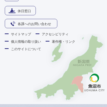
休日窓口
各課へのお問い合わせ
サイトマップ
アクセシビリティ
個人情報の取り扱い
著作権・リンク
このサイトについて