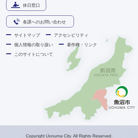
休日窓口
各課へのお問い合わせ
サイトマップ
アクセシビリティ
個人情報の取り扱い
著作権・リンク
このサイトについて
Copyright Uonuma City. All Rights Reserved.