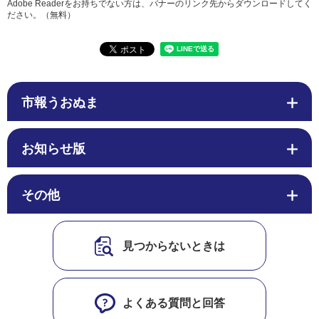
Adobe Readerをお持ちでない方は、バナーのリンク先からダウンロードしてく
ださい。（無料）
市報うおぬま
お知らせ版
その他
見つからないときは
よくある質問と回答