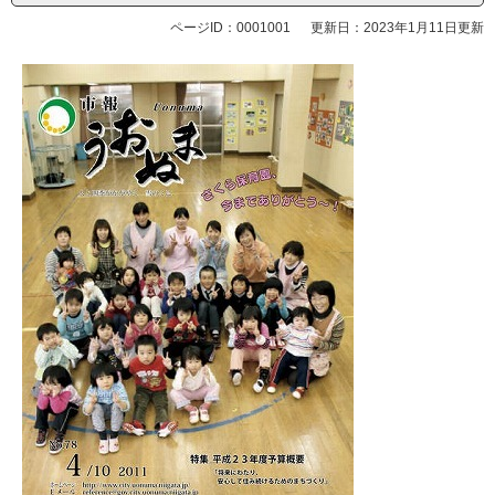
ページID：0001001
更新日：2023年1月11日更新