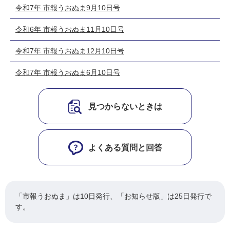
令和7年 市報うおぬま9月10日号
令和6年 市報うおぬま11月10日号
令和7年 市報うおぬま12月10日号
令和7年 市報うおぬま6月10日号
見つからないときは
よくある質問と回答
「市報うおぬま」は10日発行、「お知らせ版」は25日発行で
す。