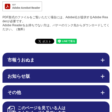
PDF形式のファイルをご覧いただく場合には、Adobe社が提供するAdobe Rea
derが必要です。
Adobe Readerをお持ちでない方は、バナーのリンク先からダウンロードしてく
ださい。（無料）
市報うおぬま
お知らせ版
その他
このページを見ている人は