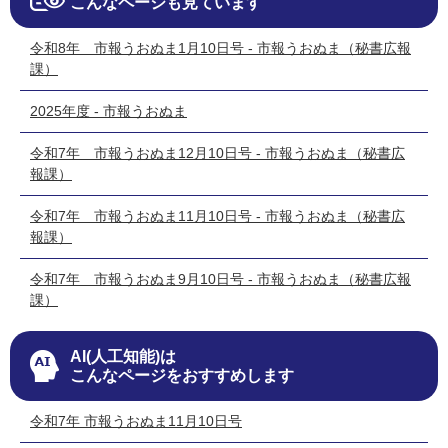
こんなページも見ています
令和8年 市報うおぬま1月10日号 - 市報うおぬま（秘書広報
課）
2025年度 - 市報うおぬま
令和7年 市報うおぬま12月10日号 - 市報うおぬま（秘書広
報課）
令和7年 市報うおぬま11月10日号 - 市報うおぬま（秘書広
報課）
令和7年 市報うおぬま9月10日号 - 市報うおぬま（秘書広報
課）
AI(人工知能)は
こんなページをおすすめします
令和7年 市報うおぬま11月10日号